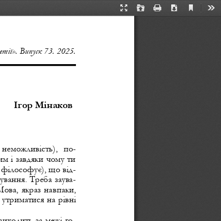
Current
Presentation
Open
Print
Download
Too
View
Mode
̧Úˇ

™
œı ̧
 ̨ ̃

73. 2025. 

ƒ ̊ ̋

Ÿ

 ̇Ì ̃ ̊Ô

 ̇Ú ̆ ̊Û ̄ıÔ

 ̨ˇ
 
 ̧ ̊


ı ̆



ÙÌÔÒ
 ̃ı


 ̊ ̆

ˇı



 ̄ ̊ ̨ ̊
 
 

 ̊

Ô

Ò

 
ÔÌ ̇ ̇

fl ̋ÚÓÌ

ÙÌ
ÔÌ

Ÿ ̊ÔÌ

 ̃ ̋ÌÙ

 ̇ÌÔ ̧Ì ̃ı


ˇ ̋ı ̆Ìˇı ̨

 ̇Ì

 ̋

Ô ̇



Ôı

 ̊Òıˇ

ÙÌ

 ̆ÚÛ


 ̊
