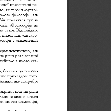

 ̇ ̊


 ̧ ̋ÚÙÚ ̇ˇÌ


 ̋Ú


 ̃

ˇÚ ̋ ̆

 ̇
©
Ù
 ̨ˇ ̋


 ̊ ̄ ̊



 ̄ ̊ ̨ ̊


Ì ̇


œ

 ̇

 ̧ ̊ÒÌ

ˇ
 ̨

ˇ
ˇ

 ̃


̧ ̊Ò

©
·

 ̄ ̊ ̨ ̊
 
™
 ̃


 ̃

ˇÌ ̃ ̊


œ

Ò ̧ ̊Ô

Ò ̇ ̊

ˆ


 ̇ÒÚ ̃ ̨Ì

©
Òı ̨ ̃
 ̋

̊ ̨ ̊


Ô

Ì ̃ÌÒÚ ̆

 ̇

ˆ


Ú ̋ ̆Ú ̇ÚÔˇı

 ̇ ̊

Ì ̇



 ̇Ì

 ̋

Ô ̇


 ̋ÚÌ ̄

Ù ̊ÔÌ ̇ ̊



Ôıˆ

 ̄ ̊

Ô

 ̇
 ̊ ̊

 ̨ ̃Ì


Ó ̊

 ̨Ì ̆Ì

 

ˇÚ ̆Ìˇı

̇ı ̆

 ̧ ̋ı ̃ ̄ÌÒ ̊ ̆

ˇ ̊ ̊

Ì ̇ ̇
 ̆

 ̃Ú

 ̧ ̊ˇ ̋ÚÓ
 

̊Ù ̃ ̋ıÔÌ

ˇ
 ̨

 ̇Ì

 ̋

Ô ̇


 ̄
 ̇

Ú

ÔıÙ ̇Ì

Ì

ˇ
 ̨

̊

 ̇ ̊ ̨ˇ

™

 ̄ ̊ ̨ ̊

