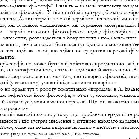
Ôı ̃ ̄ÌÒÌ ̇ ̇
™

 ̄ ̊ ̨ ̊


ƒ

 ̇ÌÔ

ˇ
≤
ÙÌ

 ̆ÚÛ


 ̃ ̊ ̇ˇÚ ̃ ̨ˇ

Ì ̃ÌÒÚ ̆

Ì

Ô
 

Ù


 ̄ ̊ ̨ ̊

™
‡


ˆ

 ̨ˇÌˇˇ

Ô

 ̇



 ̋
 

Ó

 ̄
 
 ̊

 ̆

 ̋ ̊
̄Ú ̇ ̇
 ̆

—Ì ̇ıˆ

ˇÚ ̋ ̆

 ̇

 ̇Ú


Ì ̇


ˇÚ ̋ ̆

 ̇ ̊ ̆

 ̧ ̨ı

 ̊ ̄ ̊



ı

 ̨ ̊


̃ı
™
Ì ̇


ˇÚ ̋ ̆

 ̇ ̊ ̆
©
ÒıÒÌ ̃ˇı ̃ı
™
Ì ̇


ˇÚ ̋ ̆

 ̇ ̊ ̆
©
 ̃ ̊ ̆
 ̇

 ̃Ì

™
ıˆ
≤
ˇÚ ̋ ̆

 ̇

 ̊ ̇ˇ ̊ ̄ ̊



 ̄ ̊ ̨ ̊

 ̨
 ̃ ̊


 ̧ ̊Ò


 ̄ ̊ ̨ ̊


 ̃
 
 / 
ˇ


 ̆ı ̨ ̄Ú ̇ ̇

 ̋ ̊Ù ̄
ÒÌ

ˇ
 ̨

Ù

Ó ̊ ̃

 ̧ ̊ˇÚ ̇


 ̧ ̊Ò


 ̆ı ̨ ̄Ú ̇ ̇
ÌÔ

Ì ̇ ̇
™
ˇÚ ̆Ì
©

 ̃ ̊ ̄ı
™
ÓÌ

ıˇ
 ̨

ˇ
ˇ

 ̊Ò ̇
 

Ù

 ̆ ̊Û ̄ıÔ ̊ ̨ˇÚ
 ̊



 ̧ ̊Ò


 ̃

ˇÌ ̃ ̊



 ̊

ÙÒ

ˆ ̨ ̇
 

 ̨
 ̧ ̋ ̊ˇıÔ

 ̧Ú ̋ÚÒÌ



 ̄ 
̋ÌÒı ̆




 ̄ ̊ ̨ ̊


 ̇Ú

 ̆ ̊ÛÚ

Ó
ˇı

Ì ̇


Ù ̆

 ̨ˇ ̊Ô ̇ ̊
 ̧ ̋ÚÒ ̆Úˇ ̇ ̊

Ì ̇


-

Ì ̇


 ̆ÚˇÌ

 ̊ ̋ı

 ̇ ̊

Ì

ˇ

 ̄
 ̃ı

 ̧ ̊Ò

Ô ̊

ˆ
Ì ̃ˇ
Ì ̄
 ̇ ̊

Õ
ıÔÌ


ÙÌÙ ̊ ̋

 ̋ ̊Ù ̋

Ù ̇Ú ̇ ̇

 ̆

Û

ˇı ̆


 ̊

 ̊Ô ̊ ̋ıˇ


 ̄ ̊ ̨ ̊



 ̊

ÒÌ ̇

 

 ̨ ̃ÌÙÌ ̇ ̊ ̆
 
 ̆ ̊Ôı



 ̧

Ò ̨ˇÌÔı

ˆ ̊ ̊

 ̊Ô ̊ ̋

 ̇ ̇

 ̊

 ̇Ú

Ó ̋Ì ̄ı

ˇ
ˇ


 ̋ ̊Ó ̊ˇ

ˇÚ ̆ÌˇıÙÌ
 
©
 ̧Ú ̋ÚÒÌ

™
Ô

Õ

ŒÌÒ
̃ı ̆
©
Ú

Ú ̃ˇ ̊ ̆
™
ˆ ̊ ̊


 ̄ ̊ ̨ ̊


Ì

 ̊ˇÛÚ



 ̆ ̊Û ̄ıÔ ̊

 ̇

 ̃Ì ̄
 

ˆ
Ì ̃ˇ
Ì ̄

Ù
 

 ̆ ̊Ôı

Ô ̄Ì ̨ ̇ ̊


 ̧Ú ̋ÚÒÌ


Ê ̊

 ̆ı

ÔÔÌÛÌ

 ̆ ̊

 ̧ıˇ
 ̊ ̊

 ̋ ̊Ù ̄
Ò


̧ ̊Ùı
 

ÔÙÌÌ ̄


 ̧ ̊ ̄
Ì



ˇ ̊ ̆


 ̊

 ̧ ̋ ̊Ó ̄Ú ̆Ì

 ̧Ú ̋ÚÒÌ


 ̇Ú

 ̋ 
Ùı ̆ ̊ ̨ˇ





 ̊

Ù
 ̨ˇ ̋


 ̆ı ̨ ̄Ú ̇ ̇

Ù


 ̨ˇı ̇ ̊

 ̇ÌÓÌÌˇ ̊

 ̃Ì ̋Òı ̇Ì
̧ˇ ̊ ̆
™
 ̊ˇÛÚ

 ̆ı


 ̊ˇ

 ̄ı

Ôıˇ ̋ı ̆Ìˇı

 ̄

 ̇
 
©

ı ̨ˇ ̊ˇı
™

©
ˇÌÔˇÌ ̄ 
̇ ̊ ̨ˇ


 ̋ÌÒ

Ú


 ̨ˇı ̇ ̇ı ̆
 ̆ı ̨ ̄Ú ̇ ̇
 ̆

 ̇

Û


 ̨ˇı ̇ ̊
. 