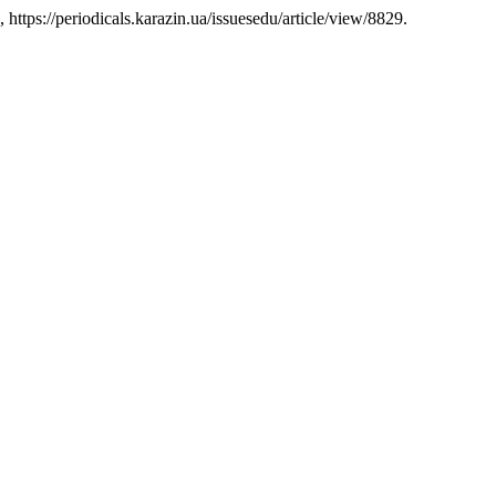
https://periodicals.karazin.ua/issuesedu/article/view/8829.