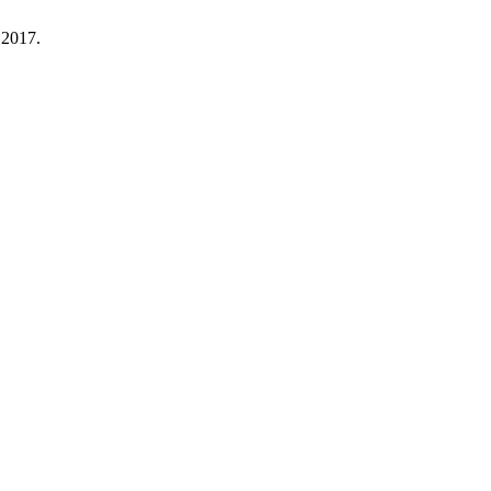
 2017.