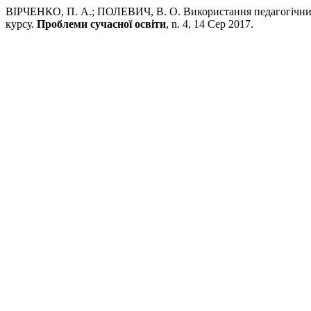
ВІРЧЕНКО, П. А.; ПОЛЕВИЧ, В. О. Використання педагогічних 
курсу.
Проблеми сучасної освіти
, n. 4, 14 Сер 2017.