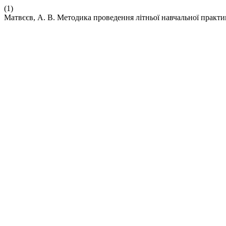
(1)
Матвєєв, А. В. Методика проведення літньої навчальної практи