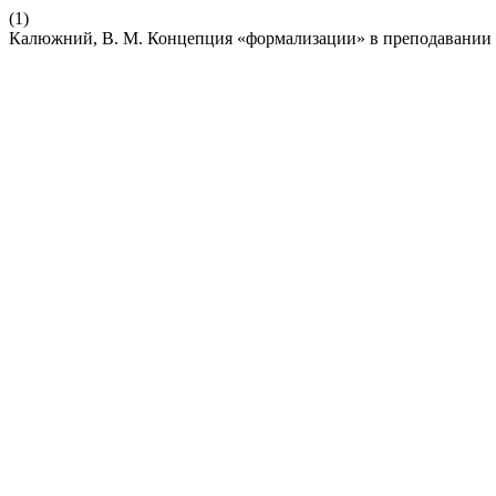
(1)
Калюжний, В. М. Концепция «формализации» в преподавании