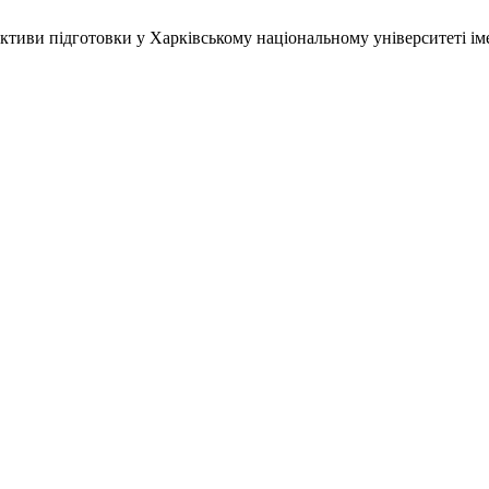
ективи підготовки у Харківському національному університеті імен