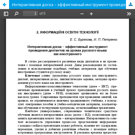
Интерактивная доска – эффективный инструмент проведения диктантов на уроках русского языка как иностранного