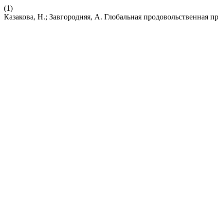
(1)
Казакова, Н.; Завгородняя, А. Глобальная продовольственная п