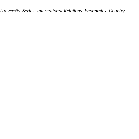
University. Series: International Relations. Economics. Country