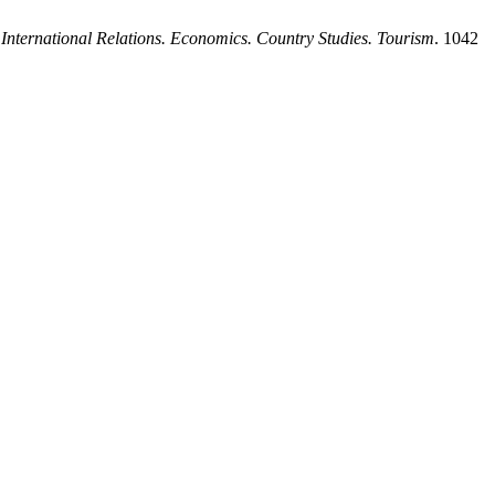
 International Relations. Economics. Country Studies. Tourism
. 1042