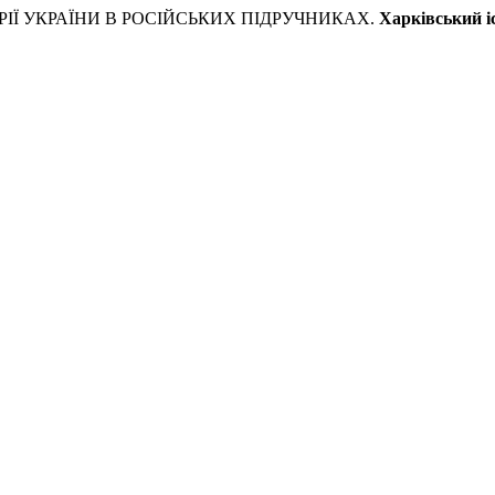
ТОРІЇ УКРАЇНИ В РОСІЙСЬКИХ ПІДРУЧНИКАХ.
Харківський і