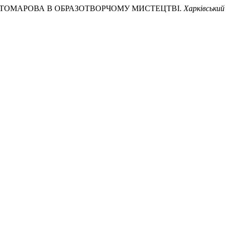
 КОСТОМАРОВА В ОБРАЗОТВОРЧОМУ МИСТЕЦТВІ.
Харківський