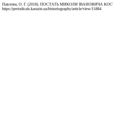
Павлова, О. Г. (2018). ПОСТАТЬ МИКОЛИ ІВАНОВИЧА
https://periodicals.karazin.ua/historiography/article/view/11884