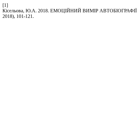
[1]
Кісельова, Ю.А. 2018. ЕМОЦІЙНИЙ ВИМІР АВТОБІОГРАФІ
2018), 101-121.