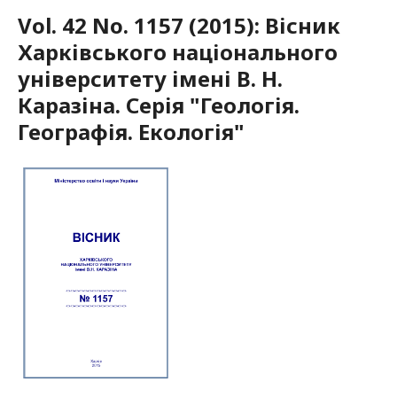
Vol. 42 No. 1157 (2015): Вісник
Харківського національного
університету імені В. Н.
Каразіна. Серія "Геологія.
Географія. Екологія"