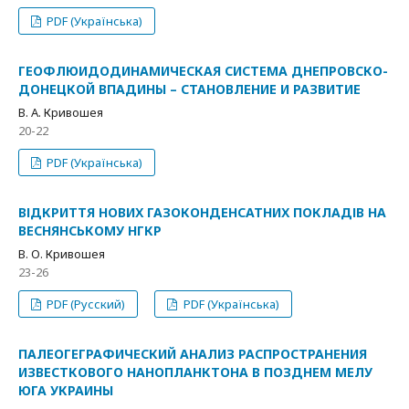
PDF (Українська)
ГЕОФЛЮИДОДИНАМИЧЕСКАЯ СИСТЕМА ДНЕПРОВСКО-
ДОНЕЦКОЙ ВПАДИНЫ – СТАНОВЛЕНИЕ И РАЗВИТИЕ
В. А. Кривошея
20-22
PDF (Українська)
ВІДКРИТТЯ НОВИХ ГАЗОКОНДЕНСАТНИХ ПОКЛАДІВ НА
ВЕСНЯНСЬКОМУ НГКР
В. О. Кривошея
23-26
PDF (Русский)
PDF (Українська)
ПАЛЕОГЕГРАФИЧЕСКИЙ АНАЛИЗ РАСПРОСТРАНЕНИЯ
ИЗВЕСТКОВОГО НАНОПЛАНКТОНА В ПОЗДНЕМ МЕЛУ
ЮГА УКРАИНЫ