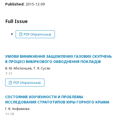
Published:
2015-12-09
Full Issue
PDF (Українська)
УМОВИ ВИНИКНЕННЯ ЗАЩЕМЛЕНИХ ГАЗОВИХ СКУПЧЕНЬ
В ПРОЦЕСІ ВИБІРКОВОГО ОБВОДНЕННЯ ПОКЛАДІВ
В. М. Абєлєнцев, Т. Я. Сусяк
7-11
PDF (Українська)
СОСТОЯНИЕ ИЗУЧЕННОСТИ И ПРОБЛЕМЫ
ИССЛЕДОВАНИЯ СТРАТОТИПОВ ЮРЫ ГОРНОГО КРЫМА
Г. В. Анфимова
11-19