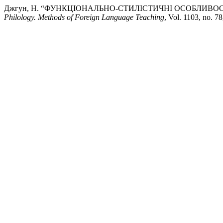
Джгун, Н. “ФУНКЦІОНАЛЬНО-СТИЛІСТИЧНІ ОСОБЛИВО
Philology. Methods of Foreign Language Teaching
, Vol. 1103, no. 78