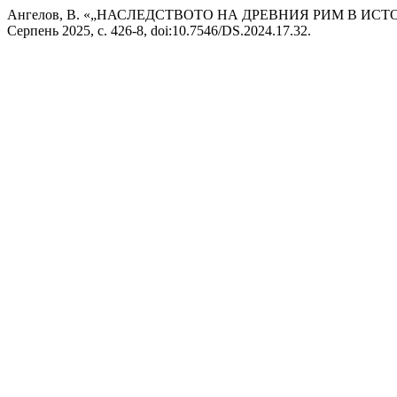
Ангелов, В. «„НАСЛЕДСТВОТО НА ДРЕВНИЯ РИМ В ИС
Серпень 2025, с. 426-8, doi:10.7546/DS.2024.17.32.