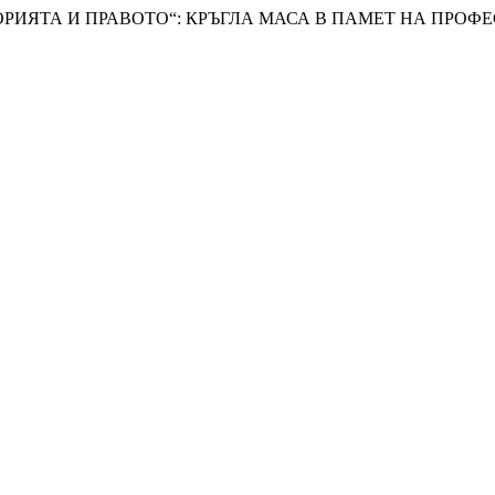
ТОРИЯТА И ПРАВОТО“: КРЪГЛА МАСА В ПАМЕТ НА ПРО