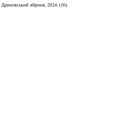
/ Дриновський збірник. 2024. (16).