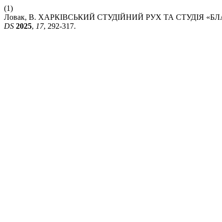
(1)
Ловак, В. ХАРКІВСЬКИЙ СТУДІЙНИЙ РУХ ТА СТУДІЯ «
DS
2025
,
17
, 292-317.