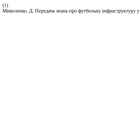
(1)
Миколенко, Д. Передача знань про футбольну інфраструктуру у 