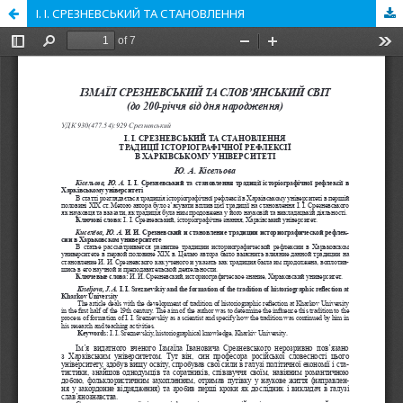
І. І. СРЕЗНЕВСЬКИЙ ТА СТАНОВЛЕННЯ