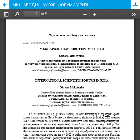
МІЖНАРОДНІ НАУКОВІ ФОРУМИ У РИЗІ