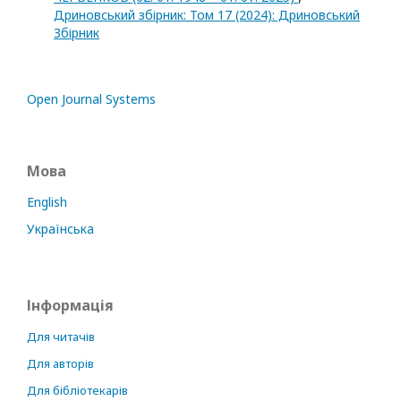
Дриновський збірник: Том 17 (2024): Дриновський
Збірник
Open Journal Systems
Мова
English
Українська
Інформація
Для читачів
Для авторів
Для бібліотекарів