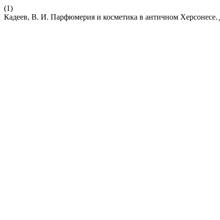
(1)
Кадеев, В. И. Парфюмерия и косметика в античном Херсонесе.