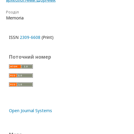
Розділ
Memoria
ISSN
2309-6608
(Print)
Поточний номер
Open Journal Systems